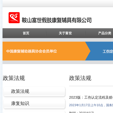
首页
关于富世
产品分类
政策法规
政策法规
政策法规
2023版：工伤认定流程及
康复知识
2023年1月17日上午10点，