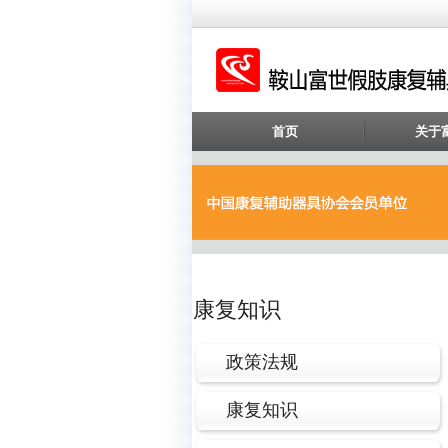
首页
关于
康复知识
政策法规
康复知识