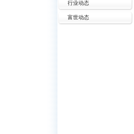
行业动态
富世动态